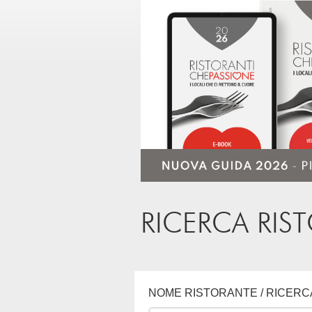
RICERCA RIS
NOME RISTORANTE / RICERC