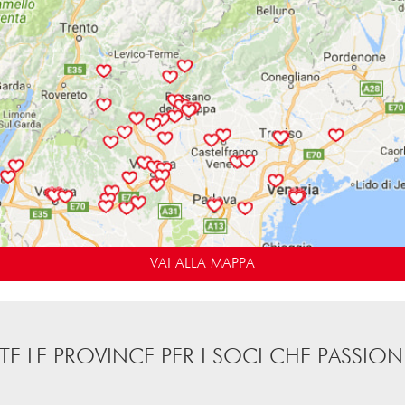
VAI ALLA MAPPA
TE LE PROVINCE PER I SOCI CHE PASSION