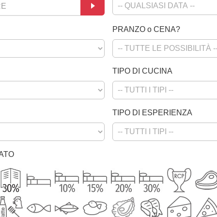
PRANZO o CENA?
TIPO DI CUCINA
TIPO DI ESPERIENZA
RATO