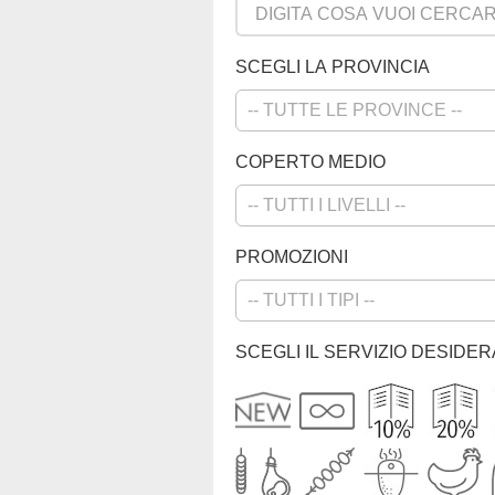
SCEGLI LA PROVINCIA
COPERTO MEDIO
PROMOZIONI
SCEGLI IL SERVIZIO DESIDE