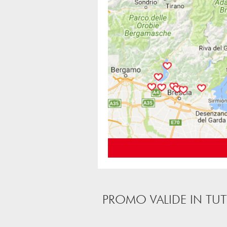
PROMO VALIDE IN TUT