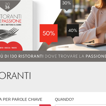
TORANTI
A PER PAROLE CHIAVE
QUANDO?