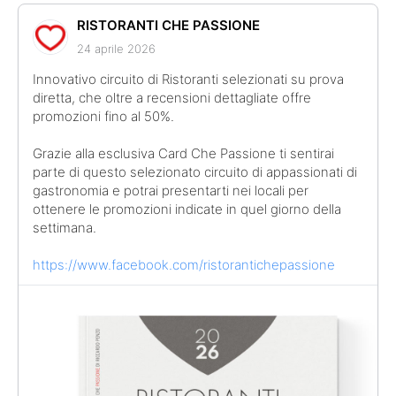
RISTORANTI CHE PASSIONE
24 aprile 2026
Innovativo circuito di Ristoranti selezionati su prova
diretta, che oltre a recensioni dettagliate offre
promozioni fino al 50%.
Grazie alla esclusiva Card Che Passione ti sentirai
parte di questo selezionato circuito di appassionati di
gastronomia e potrai presentarti nei locali per
ottenere le promozioni indicate in quel giorno della
settimana.
https://www.facebook.com/ristorantichepassione