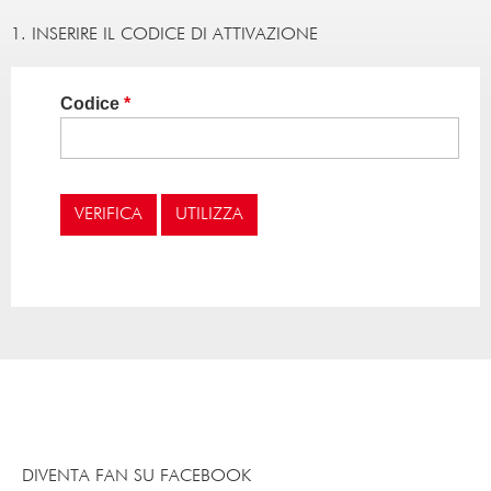
1. INSERIRE IL CODICE DI ATTIVAZIONE
Codice
DIVENTA FAN SU FACEBOOK