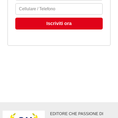
EDITORE CHE PASSIONE DI