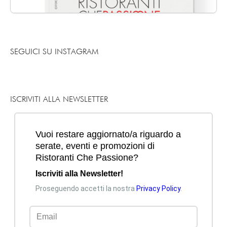
SEGUICI SU INSTAGRAM
ISCRIVITI ALLA NEWSLETTER
Mi piace
Commenta