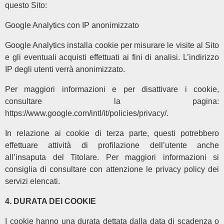
questo Sito:
Google Analytics con IP anonimizzato
Google Analytics installa cookie per misurare le visite al Sito
e gli eventuali acquisti effettuati ai fini di analisi. L’indirizzo
IP degli utenti verrà anonimizzato.
Per maggiori informazioni e per disattivare i cookie,
consultare la pagina:
https://www.google.com/intl/it/policies/privacy/.
In relazione ai cookie di terza parte, questi potrebbero
effettuare attività di profilazione dell’utente anche
all’insaputa del Titolare. Per maggiori informazioni si
consiglia di consultare con attenzione le privacy policy dei
servizi elencati.
4. DURATA DEI COOKIE
I cookie hanno una durata dettata dalla data di scadenza o