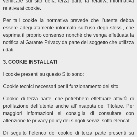
verificare sul sito della terza parte la relativa informativa
relativa ai cookie.
Per tali cookie la normativa prevede che l’utente debba
essere adeguatamente informato sull’uso degli stessi, che
esprima il proprio consenso nonché che venga effettuata la
notifica al Garante Privacy da parte del soggetto che utilizza
i dati.
3. COOKIE INSTALLATI
I cookie presenti su questo Sito sono:
cookie tecnici necessari per il funzionamento del sito;
cookie di terza parte, che potrebbero effettuare attività di
profilazione dell’utente anche all’insaputa del Titolare. Per
maggiori informazioni si consiglia di consultare con
attenzione le privacy policy dei singoli servizi sotto elencati.
Di seguito l’elenco dei cookie di terza parte presenti su