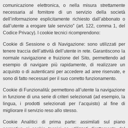
comunicazione elettronica, o nella misura strettamente
necessaria al fornitore di un servizio della società
dell’informazione esplicitamente richiesto dall’abbonato o
dall’utente a erogare tale servizio” (art. 122, comma 1, del
Codice Privacy). I cookie tecnici ricomprendono:
Cookie di Sessione o di Navigazione: sono utilizzati per
tenere traccia dell’attività dell’utente in rete. Garantiscono la
normale navigazione e fruizione del Sito, permettendo ad
esempio di navigare più rapidamente, di realizzare un
acquisto o di autenticarsi per accedere ad aree riservate, e
sono di fatto necessari per il suo corretto funzionamento.
Cookie di Funzionalità: permettono all’utente la navigazione
in funzione di una serie di criteri selezionati (ad esempio, la
lingua, i prodotti selezionati per l’acquisto) al fine di
migliorare il servizio reso allo stesso.
Cookie Analitici di prima parte: assimilati sul piano