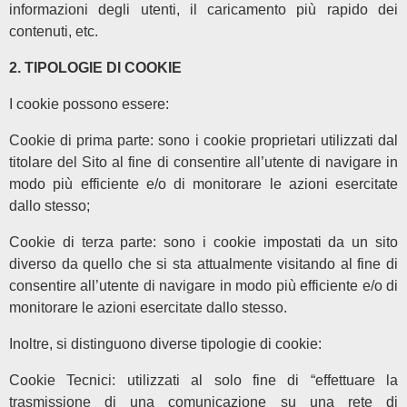
informazioni degli utenti, il caricamento più rapido dei
contenuti, etc.
2. TIPOLOGIE DI COOKIE
I cookie possono essere:
Cookie di prima parte: sono i cookie proprietari utilizzati dal
titolare del Sito al fine di consentire all’utente di navigare in
modo più efficiente e/o di monitorare le azioni esercitate
dallo stesso;
Cookie di terza parte: sono i cookie impostati da un sito
diverso da quello che si sta attualmente visitando al fine di
consentire all’utente di navigare in modo più efficiente e/o di
monitorare le azioni esercitate dallo stesso.
Inoltre, si distinguono diverse tipologie di cookie:
Cookie Tecnici: utilizzati al solo fine di “effettuare la
trasmissione di una comunicazione su una rete di