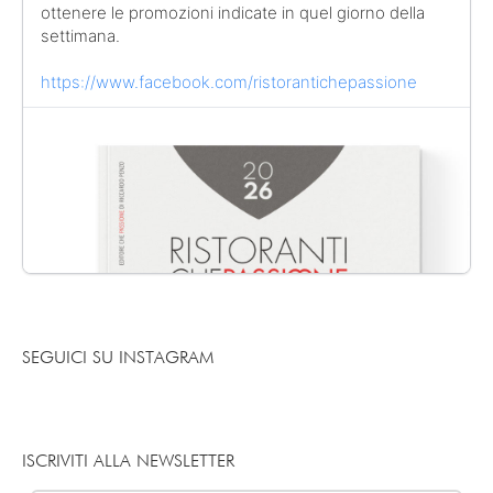
ottenere le promozioni indicate in quel giorno della
settimana.
https://www.facebook.com/ristorantichepassione
SEGUICI SU INSTAGRAM
ISCRIVITI ALLA NEWSLETTER