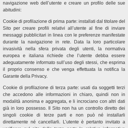
navigazione web dell’utente e creare un profilo delle sue
abitudini:
Cookie di profilazione di prima parte: installati dal titolare del
Sito per creare profili relativi all’utente al fine di inviare
messaggi pubblicitari in linea con le preferenze manifestate
durante la navigazione in rete. Data la loro particolare
invasività nella sfera privata degli utenti, la normativa
europea e italiana richiede che l’utente debba essere
adeguatamente informato sull’uso degli stessi, che esprima
il proprio consenso e che venga effettuata la notifica la
Garante della Privacy.
Cookie di profilazione di terza parte: usati da soggetti terzi
che accedono alle informazioni in chiaro, quindi non in
modalità anonima e aggregata, e li incrociano con altri dati
già in loro possesso. Il Sito non ha un controllo diretto dei
singoli cookie di terze parti e non può né installarli
direttamente né cancellarli. L’utente è pertanto invitato a