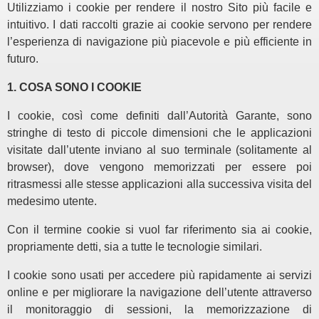
Utilizziamo i cookie per rendere il nostro Sito più facile e
intuitivo. I dati raccolti grazie ai cookie servono per rendere
l’esperienza di navigazione più piacevole e più efficiente in
futuro.
1. COSA SONO I COOKIE
I cookie, così come definiti dall’Autorità Garante, sono
stringhe di testo di piccole dimensioni che le applicazioni
visitate dall’utente inviano al suo terminale (solitamente al
browser), dove vengono memorizzati per essere poi
ritrasmessi alle stesse applicazioni alla successiva visita del
medesimo utente.
Con il termine cookie si vuol far riferimento sia ai cookie,
propriamente detti, sia a tutte le tecnologie similari.
I cookie sono usati per accedere più rapidamente ai servizi
online e per migliorare la navigazione dell’utente attraverso
il monitoraggio di sessioni, la memorizzazione di