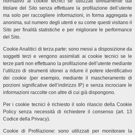
normativo ai cookie tecnici se utilizzati direttamente dal
titolare del Sito senza effettuare la profilazione dell’utente
ma solo per raccogliere informazioni, in forma aggregata e
anonima, sul numero degli utenti e su come questi visitano il
Sito per finalità statistiche e per migliorare le performance
del Sito.
Cookie Analitici di terza parte: sono messi a disposizione da
soggetti terzi e vengono assimilati ai cookie tecnici se le
terze parti non effettuano la profilazione dell’utente mediante
l’utilizzo di strumenti idonei a ridurre il potere identificativo
dei cookie (per esempio, mediante il mascheramento di
porzioni significative dell’indirizzo IP) e senza incrociare le
informazioni raccolte con altre di cui già dispongono.
Per i cookie tecnici è richiesto il solo rilascio della Cookie
Policy senza necessità di richiedere il consenso (art. 13
Codice della Privacy).
Cookie di Profilazione: sono utilizzati per monitorare la