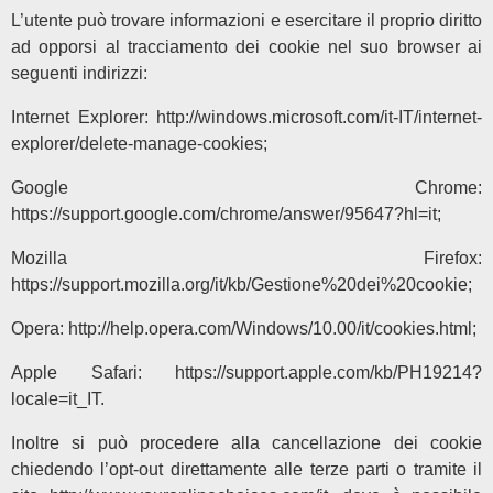
L’utente può trovare informazioni e esercitare il proprio diritto
ad opporsi al tracciamento dei cookie nel suo browser ai
seguenti indirizzi:
Internet Explorer: http://windows.microsoft.com/it-IT/internet-
explorer/delete-manage-cookies;
Google Chrome:
https://support.google.com/chrome/answer/95647?hl=it;
Mozilla Firefox:
https://support.mozilla.org/it/kb/Gestione%20dei%20cookie;
Opera: http://help.opera.com/Windows/10.00/it/cookies.html;
Apple Safari: https://support.apple.com/kb/PH19214?
locale=it_IT.
Inoltre si può procedere alla cancellazione dei cookie
chiedendo l’opt-out direttamente alle terze parti o tramite il