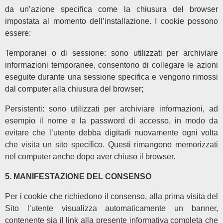
da un’azione specifica come la chiusura del browser
impostata al momento dell’installazione. I cookie possono
essere:
temporanei o di sessione: sono utilizzati per archiviare
informazioni temporanee, consentono di collegare le azioni
eseguite durante una sessione specifica e vengono rimossi
dal computer alla chiusura del browser;
persistenti: sono utilizzati per archiviare informazioni, ad
esempio il nome e la password di accesso, in modo da
evitare che l’utente debba digitarli nuovamente ogni volta
che visita un sito specifico. Questi rimangono memorizzati
nel computer anche dopo aver chiuso il browser.
5. MANIFESTAZIONE DEL CONSENSO
Per i cookie che richiedono il consenso, alla prima visita del
Sito l’utente visualizza automaticamente un banner,
contenente sia il link alla presente informativa completa che