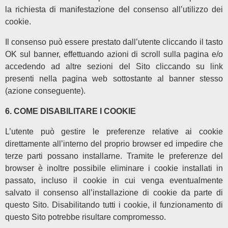
la richiesta di manifestazione del consenso all’utilizzo dei
cookie.
Il consenso può essere prestato dall’utente cliccando il tasto
OK sul banner, effettuando azioni di scroll sulla pagina e/o
accedendo ad altre sezioni del Sito cliccando su link
presenti nella pagina web sottostante al banner stesso
(azione conseguente).
6. COME DISABILITARE I COOKIE
L’utente può gestire le preferenze relative ai cookie
direttamente all’interno del proprio browser ed impedire che
terze parti possano installarne. Tramite le preferenze del
browser è inoltre possibile eliminare i cookie installati in
passato, incluso il cookie in cui venga eventualmente
salvato il consenso all’installazione di cookie da parte di
questo Sito. Disabilitando tutti i cookie, il funzionamento di
questo Sito potrebbe risultare compromesso.