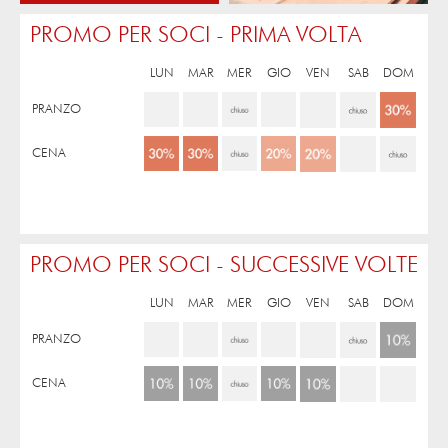
PROMO PER SOCI - PRIMA VOLTA
LUN
MAR
MER
GIO
VEN
SAB
DOM
PRANZO
CENA
PROMO PER SOCI - SUCCESSIVE VOLTE
LUN
MAR
MER
GIO
VEN
SAB
DOM
PRANZO
CENA