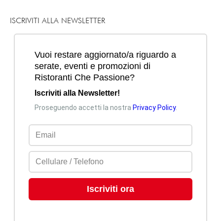
ISCRIVITI ALLA NEWSLETTER
Mi piace
Commenta