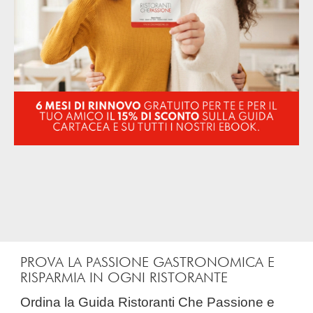
PROVA LA PASSIONE GASTRONOMICA E
RISPARMIA IN OGNI RISTORANTE
Ordina la Guida Ristoranti Che Passione e