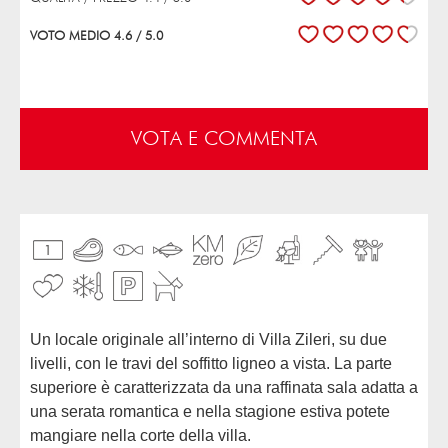
VOTO MEDIO 4.6 / 5.0
VOTA E COMMENTA
Un locale originale all’interno di Villa Zileri, su due
livelli, con le travi del soffitto ligneo a vista. La parte
superiore è caratterizzata da una raffinata sala adatta a
una serata romantica e nella stagione estiva potete
mangiare nella corte della villa.