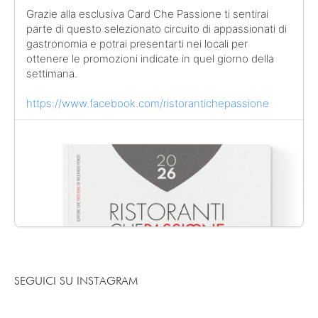
Grazie alla esclusiva Card Che Passione ti sentirai
parte di questo selezionato circuito di appassionati di
gastronomia e potrai presentarti nei locali per
ottenere le promozioni indicate in quel giorno della
settimana.
https://www.facebook.com/ristorantichepassione
SEGUICI SU INSTAGRAM