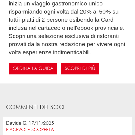
inizia un viaggio gastronomico unico
risparmiando ogni volta dal 20% al 50% su
tutti i piatti di 2 persone esibendo la Card
inclusa nel cartaceo o nell'ebook provinciale.
Scopri una selezione esclusiva di ristoranti
provati dalla nostra redazione per vivere ogni
volta esperienze indimenticabili.
ORDINA LA GUIDA
SCOPRI DI PIÙ
COMMENTI DEI SOCI
Davide G.
17/11/2025
PIACEVOLE SCOPERTA