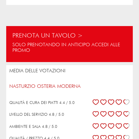
PRENOTA UN TAVOLO >
SOLO PRENOTANDO IN ANTICIPO ACCEDI ALLE
PROMO
MEDIA DELLE VOTAZIONI
NASTURZIO OSTERIA MODERNA
QUALITÀ E CURA DEI PIATTI 4.4 / 5.0
LIVELLO DEL SERVIZIO 4.8 / 5.0
AMBIENTE E SALA 4.8 / 5.0
QUALITÀ / PREZZO 4.4 / 5.0