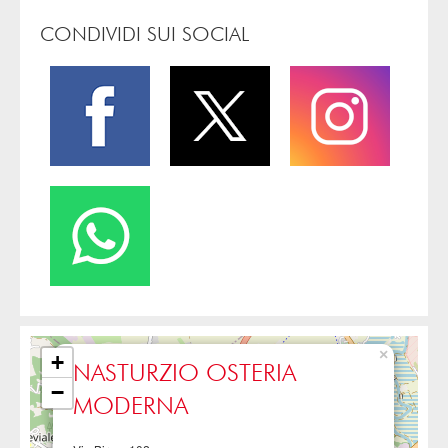
CONDIVIDI SUI SOCIAL
×
+
NASTURZIO OSTERIA
−
MODERNA