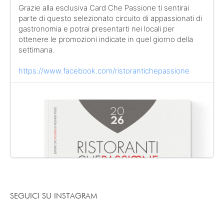
Grazie alla esclusiva Card Che Passione ti sentirai
parte di questo selezionato circuito di appassionati di
gastronomia e potrai presentarti nei locali per
ottenere le promozioni indicate in quel giorno della
settimana.
https://www.facebook.com/ristorantichepassione
SEGUICI SU INSTAGRAM