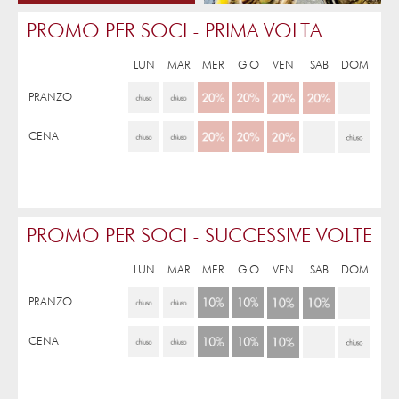
PROMO PER SOCI - PRIMA VOLTA
LUN
MAR
MER
GIO
VEN
SAB
DOM
PRANZO
CENA
PROMO PER SOCI - SUCCESSIVE VOLTE
LUN
MAR
MER
GIO
VEN
SAB
DOM
PRANZO
CENA