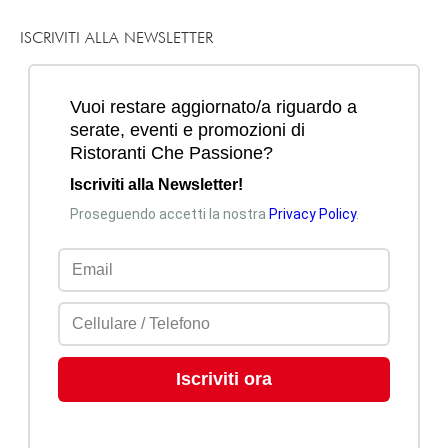
ISCRIVITI ALLA NEWSLETTER
Mi piace
Commenta