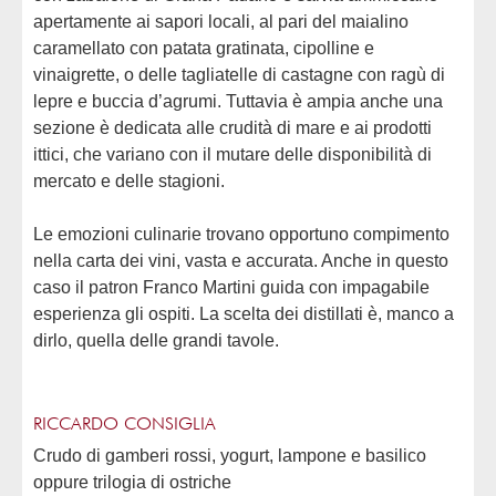
apertamente ai sapori locali, al pari del maialino
caramellato con patata gratinata, cipolline e
vinaigrette, o delle tagliatelle di castagne con ragù di
lepre e buccia d’agrumi. Tuttavia è ampia anche una
sezione è dedicata alle crudità di mare e ai prodotti
ittici, che variano con il mutare delle disponibilità di
mercato e delle stagioni.
Le emozioni culinarie trovano opportuno compimento
nella carta dei vini, vasta e accurata. Anche in questo
caso il patron Franco Martini guida con impagabile
esperienza gli ospiti. La scelta dei distillati è, manco a
dirlo, quella delle grandi tavole.
RICCARDO CONSIGLIA
Crudo di gamberi rossi, yogurt, lampone e basilico
oppure trilogia di ostriche