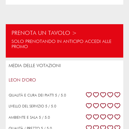
PRENOTA UN TAVOLO >
SOLO PRENOTANDO IN ANTICIPO ACCEDI ALLE
PROMO
MEDIA DELLE VOTAZIONI
LEON D'ORO
QUALITÀ E CURA DEI PIATTI 5 / 5.0
LIVELLO DEL SERVIZIO 5 / 5.0
AMBIENTE E SALA 5 / 5.0
QUALITÀ / PREZZO 5 / 5.0