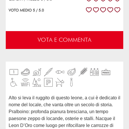
VOTO MEDIO 5 / 5.0
VOTA E COMMENTA
Alto si leva il ruggito di questo leone, a cui è dedicato il
nome del locale, che vanta oltre un secolo di storia.
Pralboino: profonda pianura bresciana, un tempo
paesone zeppo di locande, osterie e stalli. Nacque il
Leon D’Oro come luogo per rifocillare le carrozze di