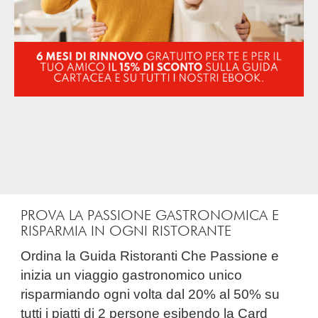
PROVA LA PASSIONE GASTRONOMICA E
RISPARMIA IN OGNI RISTORANTE
Ordina la Guida Ristoranti Che Passione e
inizia un viaggio gastronomico unico
risparmiando ogni volta dal 20% al 50% su
tutti i piatti di 2 persone esibendo la Card