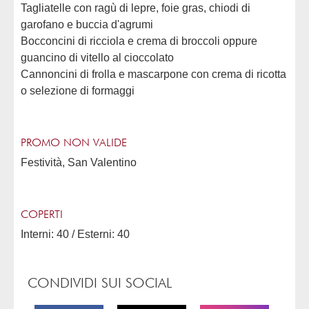
Tagliatelle con ragù di lepre, foie gras, chiodi di
garofano e buccia d'agrumi
Bocconcini di ricciola e crema di broccoli oppure
guancino di vitello al cioccolato
Cannoncini di frolla e mascarpone con crema di ricotta
o selezione di formaggi
PROMO NON VALIDE
Festività, San Valentino
COPERTI
Interni: 40 / Esterni: 40
CONDIVIDI SUI SOCIAL