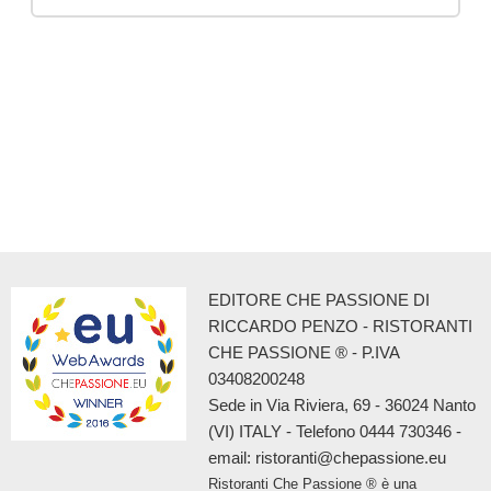
EDITORE CHE PASSIONE DI
RICCARDO PENZO - RISTORANTI
CHE PASSIONE ® - P.IVA
03408200248
Sede in Via Riviera, 69 - 36024 Nanto
(VI) ITALY - Telefono 0444 730346 -
email: ristoranti@chepassione.eu
Ristoranti Che Passione ® è una