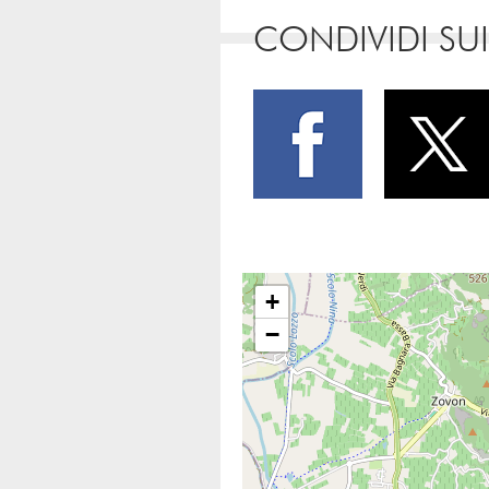
CONDIVIDI SUI
+
−