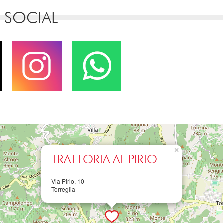
 SOCIAL
×
TRATTORIA AL PIRIO
Via Pirio, 10
Torreglia