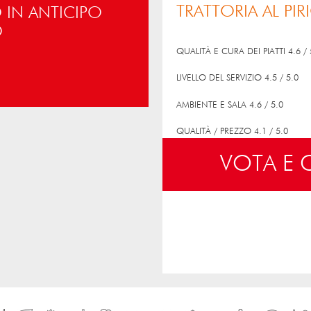
TRATTORIA AL PIR
IN ANTICIPO
O
QUALITÀ E CURA DEI PIATTI 4.6 / 
LIVELLO DEL SERVIZIO 4.5 / 5.0
AMBIENTE E SALA 4.6 / 5.0
QUALITÀ / PREZZO 4.1 / 5.0
VOTA E
VOTO MEDIO 4.4 / 5.0