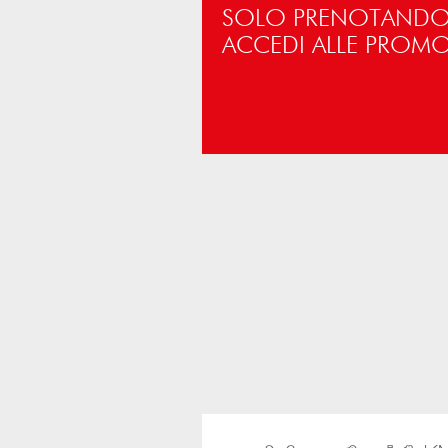
SOLO PRENOTANDO 
ACCEDI ALLE PROM