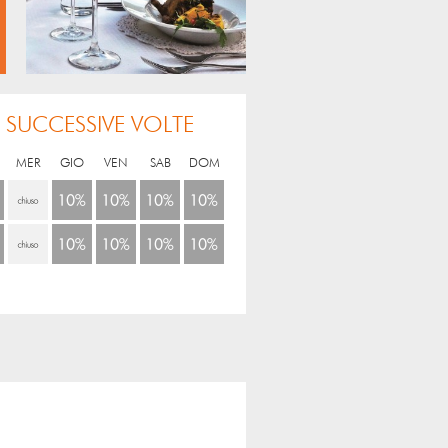
 SUCCESSIVE VOLTE
MER
GIO
VEN
SAB
DOM