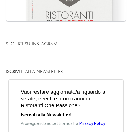
SEGUICI SU INSTAGRAM
ISCRIVITI ALLA NEWSLETTER
Mi piace
Commenta