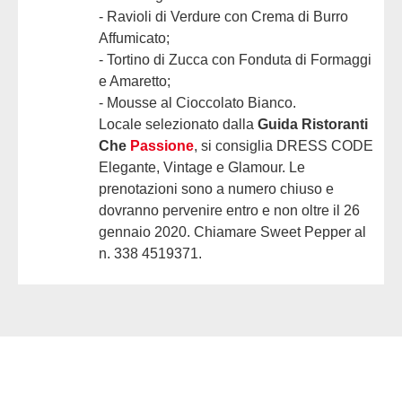
- Ravioli di Verdure con Crema di Burro
Affumicato;
- Tortino di Zucca con Fonduta di Formaggi
e Amaretto;
- Mousse al Cioccolato Bianco.
Locale selezionato dalla
Guida Ristoranti
Che
Passione
, si consiglia DRESS CODE
Elegante, Vintage e Glamour. Le
prenotazioni sono a numero chiuso e
dovranno pervenire entro e non oltre il 26
gennaio 2020. Chiamare Sweet Pepper al
n. 338 4519371.