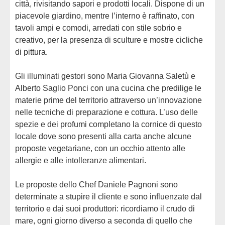
città, rivisitando sapori e prodotti locali. Dispone di un
piacevole giardino, mentre l’interno è raffinato, con
tavoli ampi e comodi, arredati con stile sobrio e
creativo, per la presenza di sculture e mostre cicliche
di pittura.
Gli illuminati gestori sono Maria Giovanna Saletù e
Alberto Saglio Ponci con una cucina che predilige le
materie prime del territorio attraverso un’innovazione
nelle tecniche di preparazione e cottura. L’uso delle
spezie e dei profumi completano la cornice di questo
locale dove sono presenti alla carta anche alcune
proposte vegetariane, con un occhio attento alle
allergie e alle intolleranze alimentari.
Le proposte dello Chef Daniele Pagnoni sono
determinate a stupire il cliente e sono influenzate dal
territorio e dai suoi produttori: ricordiamo il crudo di
mare, ogni giorno diverso a seconda di quello che