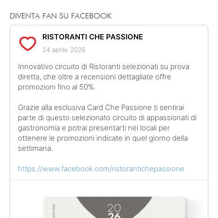
DIVENTA FAN SU FACEBOOK
RISTORANTI CHE PASSIONE
24 aprile 2026
Innovativo circuito di Ristoranti selezionati su prova
diretta, che oltre a recensioni dettagliate offre
promozioni fino al 50%.
Grazie alla esclusiva Card Che Passione ti sentirai
parte di questo selezionato circuito di appassionati di
gastronomia e potrai presentarti nei locali per
ottenere le promozioni indicate in quel giorno della
settimana.
https://www.facebook.com/ristorantichepassione