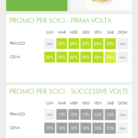
PROMO PER SOCI - PRIMA VOLTA
LUN
MAR
MER
GIO
VEN
SAB
DOM
PRANZO
CENA
PROMO PER SOCI - SUCCESSIVE VOLTE
LUN
MAR
MER
GIO
VEN
SAB
DOM
PRANZO
CENA