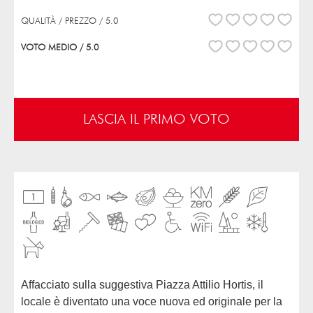
QUALITÀ / PREZZO / 5.0
VOTO MEDIO / 5.0
LASCIA IL PRIMO VOTO
Affacciato sulla suggestiva Piazza Attilio Hortis, il
locale è diventato una voce nuova ed originale per la