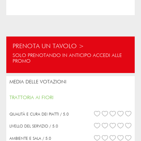
PRENOTA UN TAVOLO >
SOLO PRENOTANDO IN ANTICIPO ACCEDI ALLE
PROMO
MEDIA DELLE VOTAZIONI
TRATTORIA AI FIORI
QUALITÀ E CURA DEI PIATTI / 5.0
LIVELLO DEL SERVIZIO / 5.0
AMBIENTE E SALA / 5.0