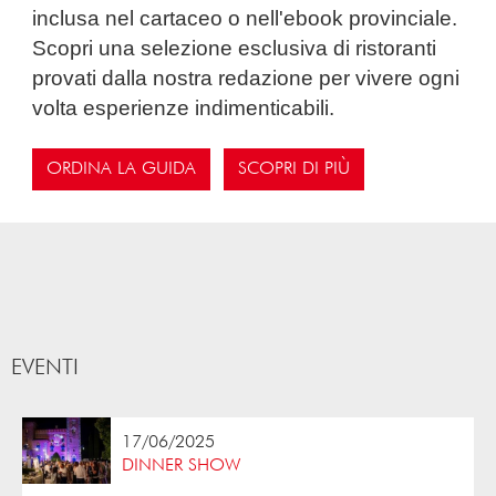
inclusa nel cartaceo o nell'ebook provinciale.
Scopri una selezione esclusiva di ristoranti
provati dalla nostra redazione per vivere ogni
volta esperienze indimenticabili.
ORDINA LA GUIDA
SCOPRI DI PIÙ
EVENTI
17/06/2025
DINNER SHOW