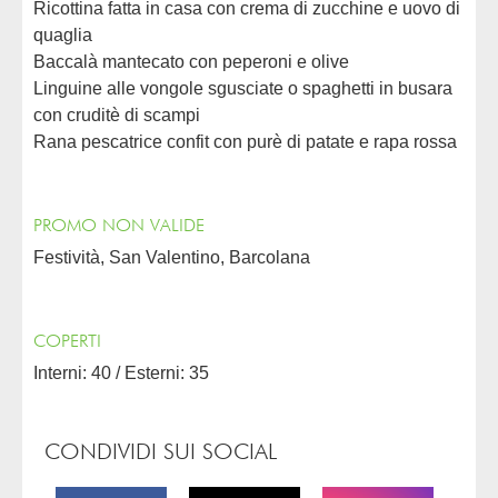
Ricottina fatta in casa con crema di zucchine e uovo di
quaglia
Baccalà mantecato con peperoni e olive
Linguine alle vongole sgusciate o spaghetti in busara
con cruditè di scampi
Rana pescatrice confit con purè di patate e rapa rossa
PROMO NON VALIDE
Festività, San Valentino, Barcolana
COPERTI
Interni: 40 / Esterni: 35
CONDIVIDI SUI SOCIAL