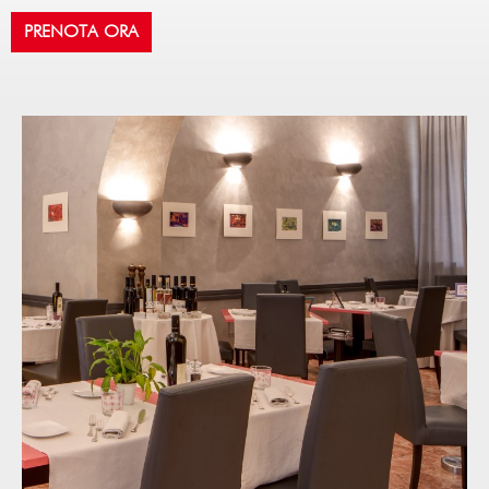
PRENOTA ORA