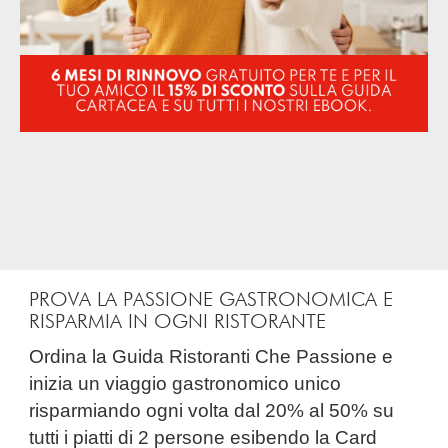
PROVA LA PASSIONE GASTRONOMICA E
RISPARMIA IN OGNI RISTORANTE
Ordina la Guida Ristoranti Che Passione e
inizia un viaggio gastronomico unico
risparmiando ogni volta dal 20% al 50% su
tutti i piatti di 2 persone esibendo la Card