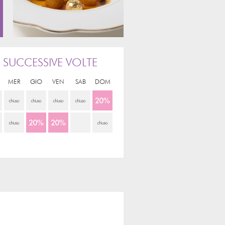
 SUCCESSIVE VOLTE
MER
GIO
VEN
SAB
DOM