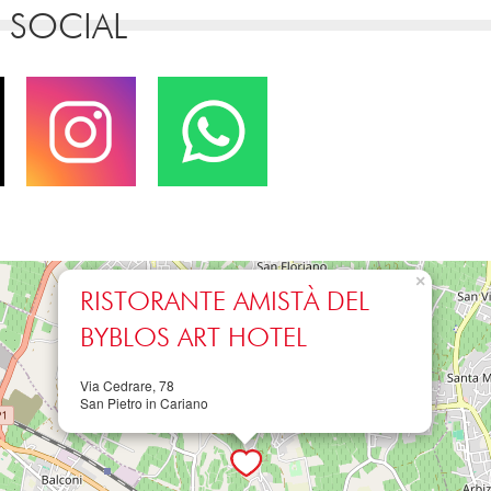
 SOCIAL
×
RISTORANTE AMISTÀ DEL
BYBLOS ART HOTEL
Via Cedrare, 78
San Pietro in Cariano