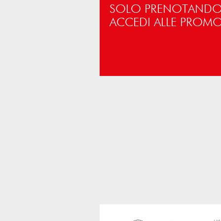
SOLO PRENOTANDO 
ACCEDI ALLE PROM