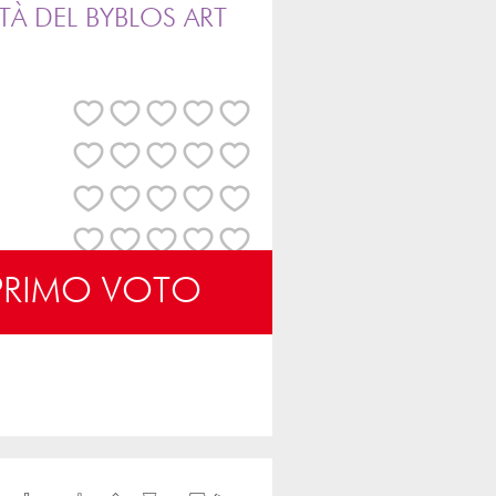
TÀ DEL BYBLOS ART
 PRIMO VOTO