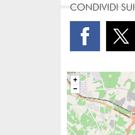
CONDIVIDI SUI
+
−