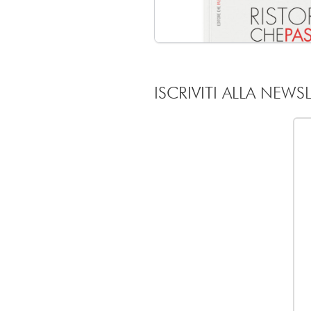
ISCRIVITI ALLA NEWS
Mi piace