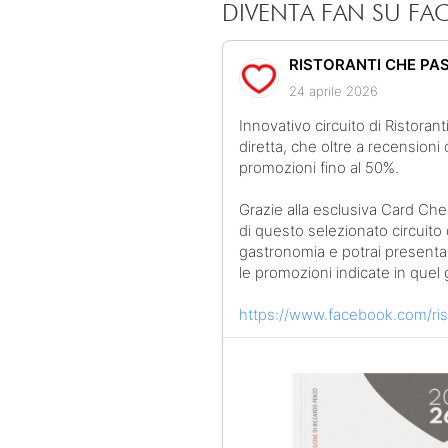
DIVENTA FAN SU F
RISTORANTI CHE PA
24 aprile 2026
Innovativo circuito di Ristorant
diretta, che oltre a recensioni 
promozioni fino al 50%.
Grazie alla esclusiva Card Che 
di questo selezionato circuito 
gastronomia e potrai presentart
le promozioni indicate in quel 
https://www.facebook.com/ris