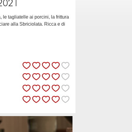
2021
 tagliatelle ai porcini, la frittura
ciare alla Sbriciolata. Ricca e di