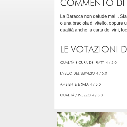
COMMENTO DI AN
La Baracca non delude mai... Sia ch
o una braciola di vitello, oppure u
qualità anche la carta dei vini, loc
LE VOTAZIONI D
QUALITÀ E CURA DEI PIATTI 4 / 5.0
LIVELLO DEL SERVIZIO 4 / 5.0
AMBIENTE E SALA 4 / 5.0
QUALITÀ / PREZZO 4 / 5.0