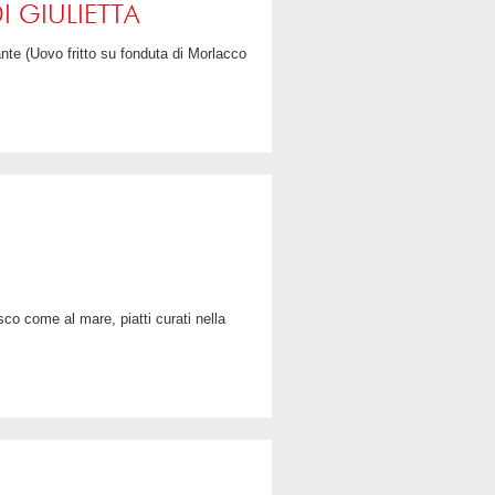
LEGGI TUTTO
CONDIVIDI
I GIULIETTA
LEGGI TUTTO
CONDIVIDI