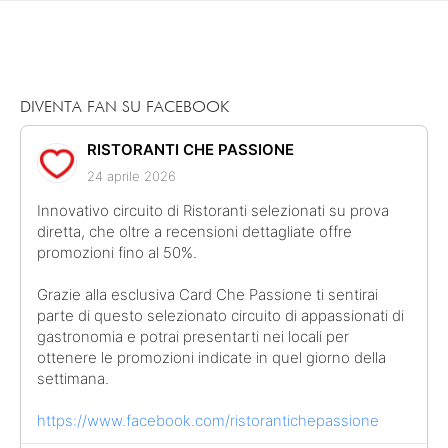
DIVENTA FAN SU FACEBOOK
RISTORANTI CHE PASSIONE
24 aprile 2026
Innovativo circuito di Ristoranti selezionati su prova
diretta, che oltre a recensioni dettagliate offre
promozioni fino al 50%.
Grazie alla esclusiva Card Che Passione ti sentirai
parte di questo selezionato circuito di appassionati di
gastronomia e potrai presentarti nei locali per
ottenere le promozioni indicate in quel giorno della
settimana.
https://www.facebook.com/ristorantichepassione