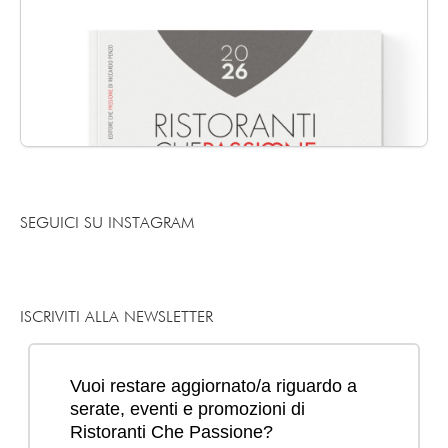
SEGUICI SU INSTAGRAM
ISCRIVITI ALLA NEWSLETTER
Mi piace
Commenta