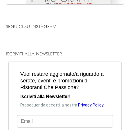
SEGUICI SU INSTAGRAM
ISCRIVITI ALLA NEWSLETTER
Mi piace
Commenta