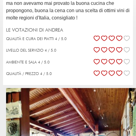
ma non avevamo mai provato la buona cucina che
propongono, buona la cena con una scelta di ottimi vini di
molte regioni d'Italia, consigliato !
LE VOTAZIONI DI ANDREA
QUALITÀ E CURA DEI PIATTI 4 / 5.0
LIVELLO DEL SERVIZIO 4 / 5.0
AMBIENTE E SALA 4 / 5.0
QUALITÀ / PREZZO 4 / 5.0