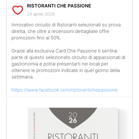
RISTORANTI CHE PASSIONE
24 aprile 2026
Innovativo circuito di Ristoranti selezionati su prova
diretta, che oltre a recensioni dettagliate offre
promozioni fino al 50%.
Grazie alla esclusiva Card Che Passione ti sentirai
parte di questo selezionato circuito di appassionati di
gastronomia e potrai presentarti nei locali per
ottenere le promozioni indicate in quel giorno della
settimana.
https://www.facebook.com/ristorantichepassione