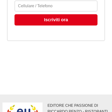
EDITORE CHE PASSIONE DI
RICCARDO PENZO - RISTORANTI