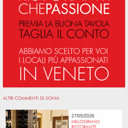
ALTRI COMMENTI DI SONIA
27/05/2026
MELOGRANO
RISTORANTE