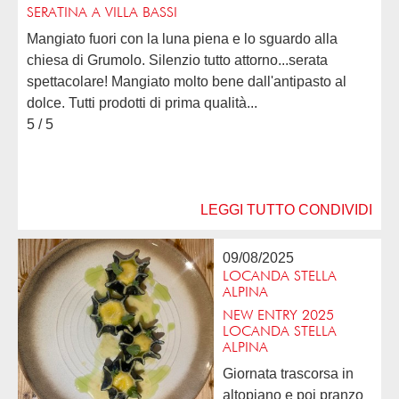
SERATINA A VILLA BASSI
Mangiato fuori con la luna piena e lo sguardo alla
chiesa di Grumolo. Silenzio tutto attorno...serata
spettacolare! Mangiato molto bene dall'antipasto al
dolce. Tutti prodotti di prima qualità...
5 / 5
LEGGI TUTTO
CONDIVIDI
09/08/2025
LOCANDA STELLA
ALPINA
NEW ENTRY 2025
LOCANDA STELLA
ALPINA
Giornata trascorsa in
altopiano e poi pranzo