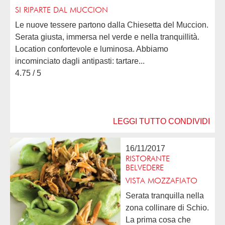
SI RIPARTE DAL MUCCION
Le nuove tessere partono dalla Chiesetta del Muccion.
Serata giusta, immersa nel verde e nella tranquillità.
Location confortevole e luminosa. Abbiamo
incominciato dagli antipasti: tartare...
4.75 / 5
LEGGI TUTTO
CONDIVIDI
16/11/2017
RISTORANTE
BELVEDERE
VISTA MOZZAFIATO
Serata tranquilla nella
zona collinare di Schio.
La prima cosa che