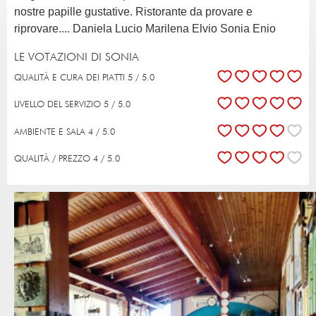
nostre papille gustative. Ristorante da provare e
riprovare.... Daniela Lucio Marilena Elvio Sonia Enio
LE VOTAZIONI DI SONIA
QUALITÀ E CURA DEI PIATTI 5 / 5.0
LIVELLO DEL SERVIZIO 5 / 5.0
AMBIENTE E SALA 4 / 5.0
QUALITÀ / PREZZO 4 / 5.0