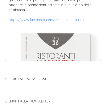
ottenere le promozioni indicate in quel giorno della
settimana.
https://www.facebook.com/ristorantichepassione
SEGUICI SU INSTAGRAM
ISCRIVITI ALLA NEWSLETTER