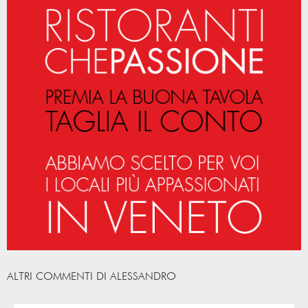
ALTRI COMMENTI DI ALESSANDRO