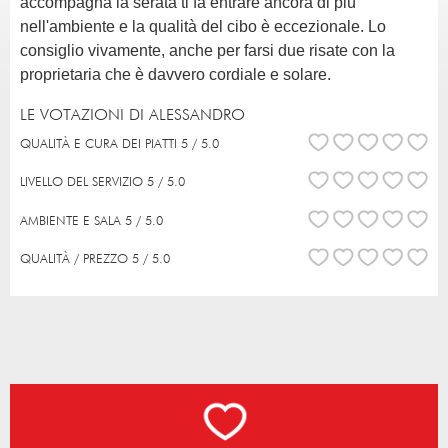
accompagna la serata ti fa entrare ancora di più
nell'ambiente e la qualità del cibo è eccezionale. Lo
consiglio vivamente, anche per farsi due risate con la
proprietaria che è davvero cordiale e solare.
LE VOTAZIONI DI ALESSANDRO
QUALITÀ E CURA DEI PIATTI 5 / 5.0
LIVELLO DEL SERVIZIO 5 / 5.0
AMBIENTE E SALA 5 / 5.0
QUALITÀ / PREZZO 5 / 5.0