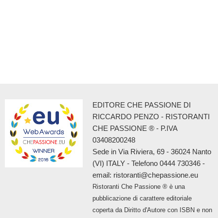
EDITORE CHE PASSIONE DI
RICCARDO PENZO - RISTORANTI
CHE PASSIONE ® - P.IVA
03408200248
Sede in Via Riviera, 69 - 36024 Nanto
(VI) ITALY - Telefono 0444 730346 -
email: ristoranti@chepassione.eu
Ristoranti Che Passione ® è una
pubblicazione di carattere editoriale
coperta da Diritto d'Autore con ISBN e non