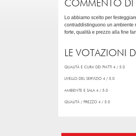
COMMENTO DI AN
Lo abbiamo scelto per festeggiare
contraddistinguono un ambiente mol
forte, qualità e prezzo alla fine fa
LE VOTAZIONI D
QUALITÀ E CURA DEI PIATTI 4 / 5.0
LIVELLO DEL SERVIZIO 4 / 5.0
AMBIENTE E SALA 4 / 5.0
QUALITÀ / PREZZO 4 / 5.0