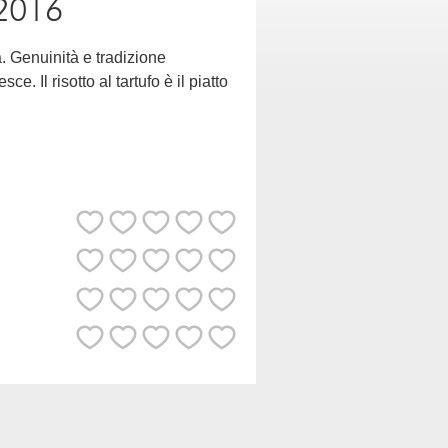
2016
. Genuinità e tradizione
 Il risotto al tartufo è il piatto