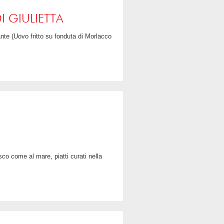
LEGGI TUTTO
CONDIVIDI
I GIULIETTA
LEGGI TUTTO
CONDIVIDI