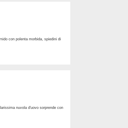
LEGGI TUTTO
CONDIVIDI
LEGGI TUTTO
CONDIVIDI