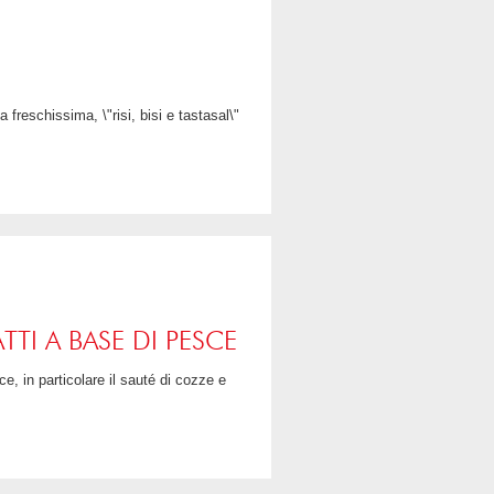
LEGGI TUTTO
CONDIVIDI
LEGGI TUTTO
CONDIVIDI
TTI A BASE DI PESCE