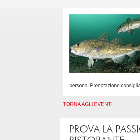
persona. Prenotazione consigli
TORNA AGLI EVENTI
PROVA LA PASS