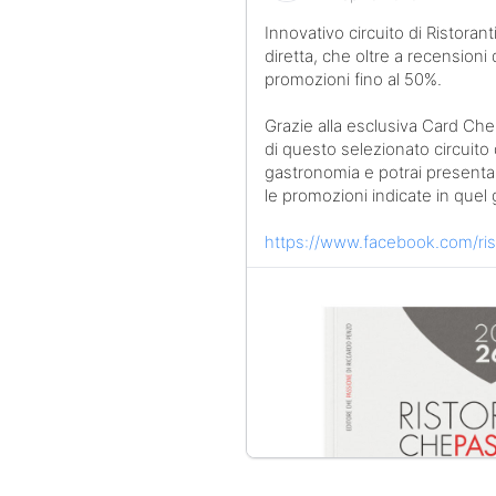
Innovativo circuito di Ristorant
diretta, che oltre a recensioni 
promozioni fino al 50%.
Grazie alla esclusiva Card Che 
di questo selezionato circuito 
gastronomia e potrai presentart
le promozioni indicate in quel 
https://www.facebook.com/ris