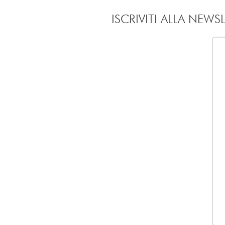
ISCRIVITI ALLA NEWS
Mi piace